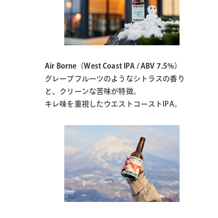
Air Borne（West Coast IPA / ABV 7.5%）
グレープフルーツのようなシトラスの香り
と、クリーンな苦味が特徴。
キレ味を重視したウエストコーストIPA。