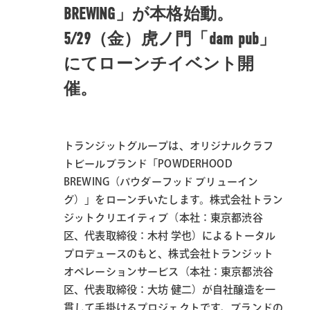
BREWING」が本格始動。
5/29（金）虎ノ門「dam pub」
にてローンチイベント開
催。
トランジットグループは、オリジナルクラフ
トビールブランド「POWDERHOOD
BREWING（パウダーフッド ブリューイン
グ）」をローンチいたします。株式会社トラン
ジットクリエイティブ（本社：東京都渋谷
区、代表取締役：木村 学也）によるトータル
プロデュースのもと、株式会社トランジット
オペレーションサービス（本社：東京都渋谷
区、代表取締役：大坊 健二）が自社醸造を一
貫して手掛けるプロジェクトです。ブランドの