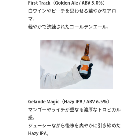
First Track（Golden Ale / ABV 5.0%）
白ワインやピーチを思わせる華やかなアロ
マ。
軽やかで洗練されたゴールデンエール。
Gelande Magic（Hazy IPA / ABV 6.5%）
マンゴーやライチが重なる濃厚なトロピカル
感。
ジューシーながら後味を爽やかに引き締めた
Hazy IPA。