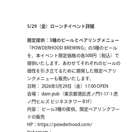
5/29（金）ローンチイベント詳細
限定提供：3種のビールとペアリングメニュー
「POWDERHOOD BREWING」の3種のビール
を、本イベント限定価格の各500円（税込）で
提供いたします。あわせてそれぞれのビールの
個性を引き立てるために開発した限定ペアリ
ングメニューも販売いたします。
日時： 2026年5月29日（金）17:00 OPEN
会場： dam pub（東京都港区虎ノ門1-17-1 虎
ノ門ヒルズ ビジネスタワー B1F）
内容： ビール3種の提供、限定ペアリングフー
ドの販売
HP：https://powderhood.com/