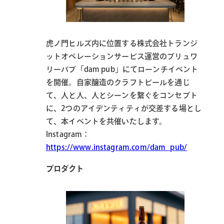
虎ノ門ヒルズ内に位置する株式会社トランジ
ットオペレーションサービス運営のブリュワ
リーパブ「dam pub」にてローンチイベント
を開催。自家醸造のクラフトビールを通じ
て、人と人、人とシーンを繋ぐをコンセプト
に、2つのアイデンティティが交差する場とし
て、本イベントを共催いたします。
Instagram：
https://www.instagram.com/dam_pub/
プロダクト