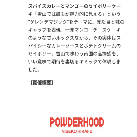
スパイスカレーとマンゴーのセイボリーケー
キ
「雪山では誰もが魅力的に見える」という
“ゲレンデマジック”をテーマに、見た目と味の
ギャップを表現。一見マンゴーチーズケーキ
のような甘いルックスながら、その実体はス
パイシーなカレーソースとポテトクリームの
セイボリー。雪山で味わう南国の高揚感を、
いい意味で期待を裏切るギミックで体現しま
した。
【開催概要】