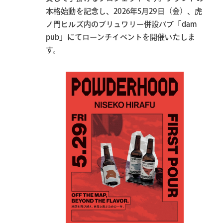
本格始動を記念し、2026年5月29日（金）、虎
ノ門ヒルズ内のブリュワリー併設パブ「dam
pub」にてローンチイベントを開催いたしま
す。