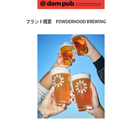
ブランド概要 POWDERHOOD BREWING