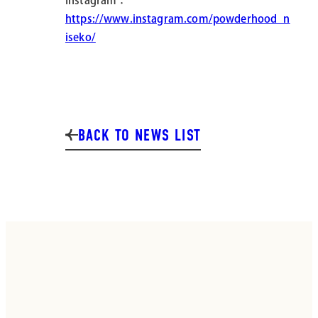
Instagram：
https://www.instagram.com/powderhood_n
iseko/
BACK TO NEWS LIST