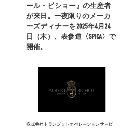
ール・ビショー』の生産者
が来日。一夜限りのメーカ
ーズディナーを2025年4月24
日（木）、表参道〈SPICA〉で
開催。
株式会社トランジットオペレーションサービ